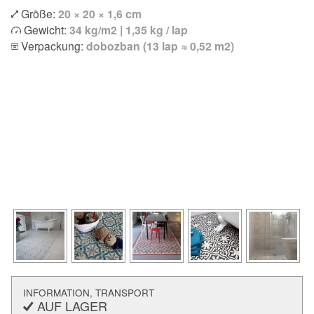
Größe:
20 × 20 × 1,6 cm
Gewicht:
34 kg/m2 | 1,35 kg / lap
Verpackung:
dobozban (13 lap ≈ 0,52 m2)
INFORMATION, TRANSPORT
AUF LAGER