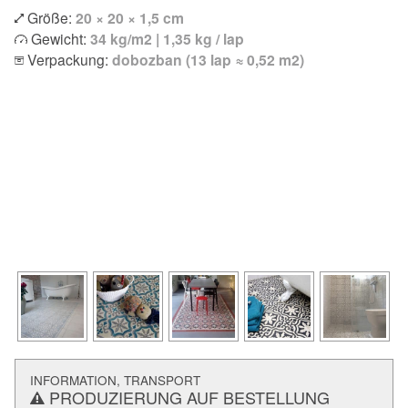
Größe:
20 × 20 × 1,5 cm
Gewicht:
34 kg/m2 | 1,35 kg / lap
Verpackung:
dobozban (13 lap ≈ 0,52 m2)
INFORMATION, TRANSPORT
PRODUZIERUNG AUF BESTELLUNG