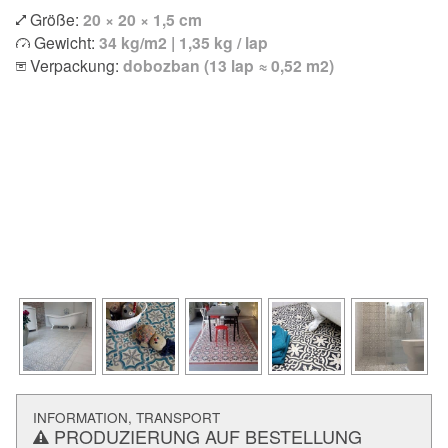
Größe:
20 × 20 × 1,5 cm
Gewicht:
34 kg/m2 | 1,35 kg / lap
Verpackung:
dobozban (13 lap ≈ 0,52 m2)
INFORMATION, TRANSPORT
PRODUZIERUNG AUF BESTELLUNG