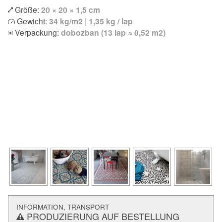
Größe:
20 × 20 × 1,5 cm
Gewicht:
34 kg/m2 | 1,35 kg / lap
Verpackung:
dobozban (13 lap ≈ 0,52 m2)
INFORMATION, TRANSPORT
PRODUZIERUNG AUF BESTELLUNG