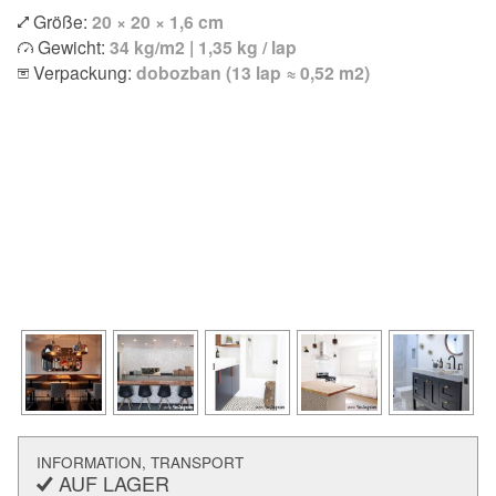
Größe:
20 × 20 × 1,6 cm
Gewicht:
34 kg/m2 | 1,35 kg / lap
Verpackung:
dobozban (13 lap ≈ 0,52 m2)
INFORMATION, TRANSPORT
AUF LAGER