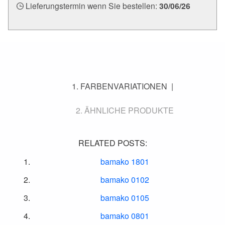
Lieferungstermin wenn Sie bestellen:
30/06/26
FARBENVARIATIONEN
ÄHNLICHE PRODUKTE
RELATED POSTS:
bamako 1801
bamako 0102
bamako 0105
bamako 0801