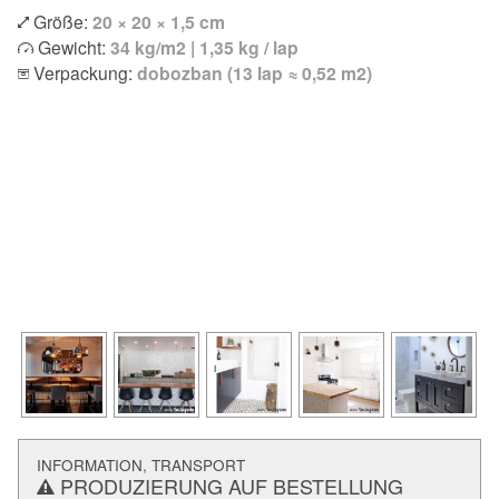
Größe:
20 × 20 × 1,5 cm
Gewicht:
34 kg/m2 | 1,35 kg / lap
Verpackung:
dobozban (13 lap ≈ 0,52 m2)
INFORMATION, TRANSPORT
PRODUZIERUNG AUF BESTELLUNG