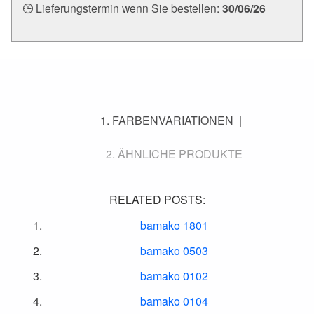
Lieferungstermin wenn Sie bestellen:
30/06/26
FARBENVARIATIONEN
ÄHNLICHE PRODUKTE
RELATED POSTS:
bamako 1801
bamako 0503
bamako 0102
bamako 0104