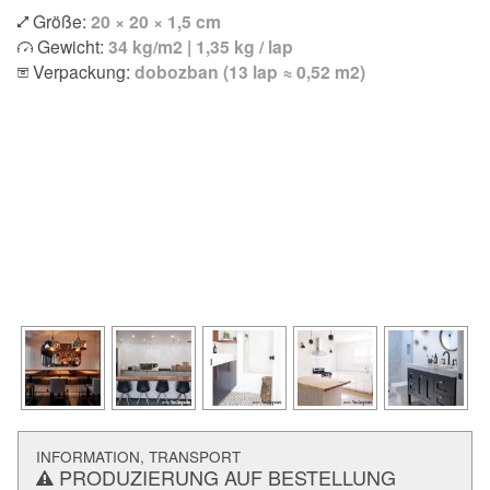
Größe:
20 × 20 × 1,5 cm
Gewicht:
34 kg/m2 | 1,35 kg / lap
Verpackung:
dobozban (13 lap ≈ 0,52 m2)
INFORMATION, TRANSPORT
PRODUZIERUNG AUF BESTELLUNG