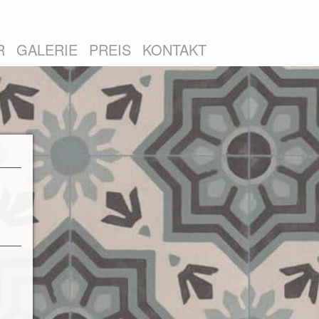
R
GALERIE
PREIS
KONTAKT