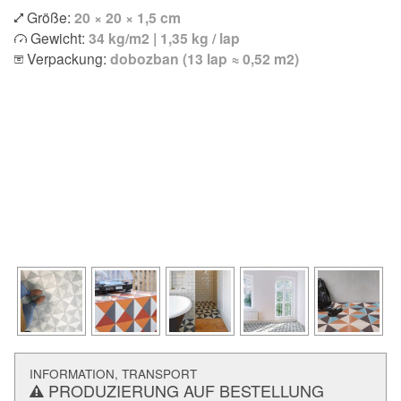
Größe:
20 × 20 × 1,5 cm
Gewicht:
34 kg/m2 | 1,35 kg / lap
Verpackung:
dobozban (13 lap ≈ 0,52 m2)
INFORMATION, TRANSPORT
PRODUZIERUNG AUF BESTELLUNG