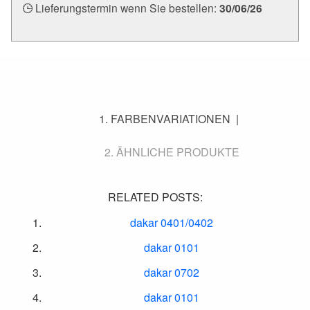
Lieferungstermin wenn Sie bestellen:
30/06/26
FARBENVARIATIONEN
ÄHNLICHE PRODUKTE
RELATED POSTS:
dakar 0401/0402
dakar 0101
dakar 0702
dakar 0101