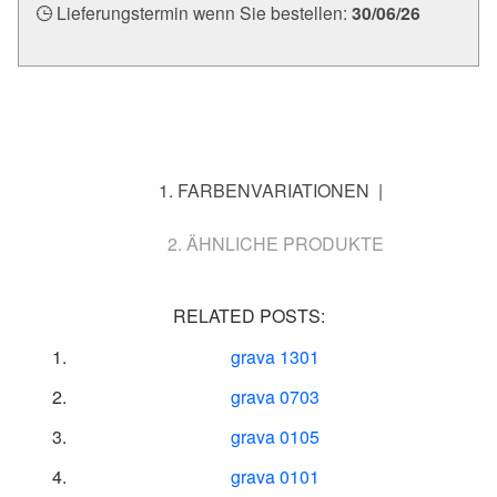
Lieferungstermin wenn Sie bestellen:
30/06/26
FARBENVARIATIONEN
ÄHNLICHE PRODUKTE
RELATED POSTS:
grava 1301
grava 0703
grava 0105
grava 0101