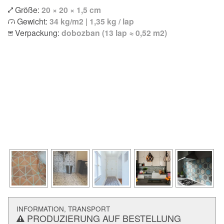
Größe:
20 × 20 × 1,5 cm
Gewicht:
34 kg/m2 | 1,35 kg / lap
Verpackung:
dobozban (13 lap ≈ 0,52 m2)
INFORMATION, TRANSPORT
PRODUZIERUNG AUF BESTELLUNG