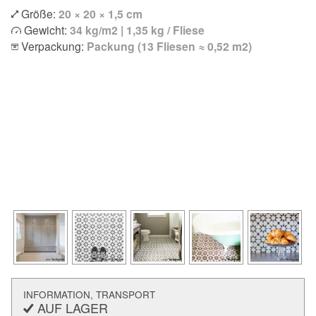
Größe:
20 × 20 × 1,5 cm
Gewicht:
34 kg/m2 | 1,35 kg / Fliese
Verpackung:
Packung (13 Fliesen ≈ 0,52 m2)
INFORMATION, TRANSPORT
AUF LAGER