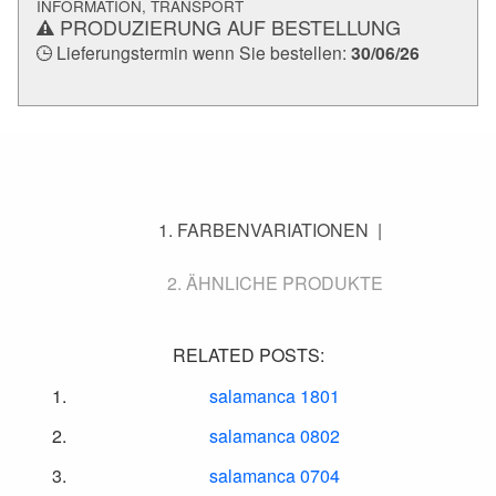
INFORMATION, TRANSPORT
PRODUZIERUNG AUF BESTELLUNG
Lieferungstermin wenn Sie bestellen:
30/06/26
FARBENVARIATIONEN
ÄHNLICHE PRODUKTE
RELATED POSTS:
salamanca 1801
salamanca 0802
salamanca 0704