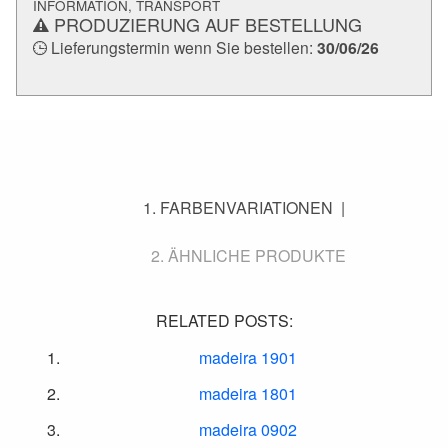
INFORMATION, TRANSPORT
PRODUZIERUNG AUF BESTELLUNG
Lieferungstermin wenn Sie bestellen:
30/06/26
FARBENVARIATIONEN
ÄHNLICHE PRODUKTE
RELATED POSTS:
madeira 1901
madeira 1801
madeira 0902