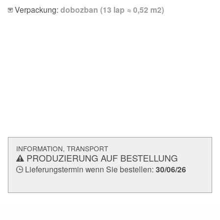
Verpackung:
dobozban (13 lap ≈ 0,52 m2)
INFORMATION, TRANSPORT
PRODUZIERUNG AUF BESTELLUNG
Lieferungstermin wenn Sie bestellen:
30/06/26