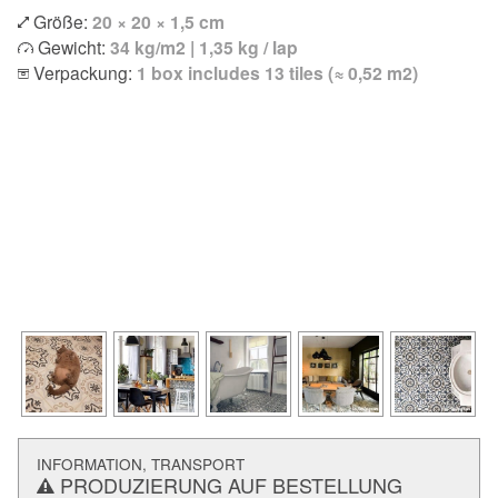
Größe:
20 × 20 × 1,5 cm
Gewicht:
34 kg/m2 | 1,35 kg / lap
Verpackung:
1 box includes 13 tiles (≈ 0,52 m2)
INFORMATION, TRANSPORT
PRODUZIERUNG AUF BESTELLUNG