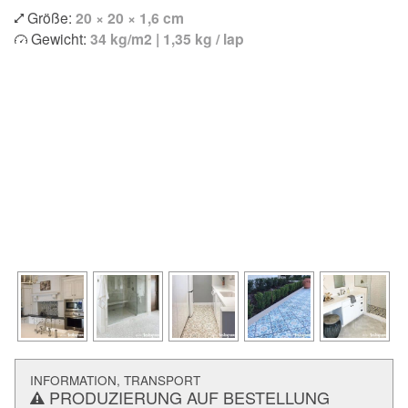
Größe:
20 × 20 × 1,6 cm
Gewicht:
34 kg/m2 | 1,35 kg / lap
INFORMATION, TRANSPORT
PRODUZIERUNG AUF BESTELLUNG