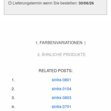
Lieferungstermin wenn Sie bestellen:
30/06/26
FARBENVARIATIONEN
ÄHNLICHE PRODUKTE
RELATED POSTS:
sintra 0801
sintra 0104
sintra 0803
sintra 0701