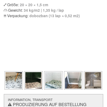
Größe:
20 × 20 × 1,5 cm
Gewicht:
34 kg/m2 | 1,35 kg / lap
Verpackung:
dobozban (13 lap ≈ 0,52 m2)
INFORMATION, TRANSPORT
PRODUZIERUNG AUF BESTELLUNG