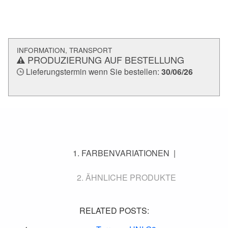
INFORMATION, TRANSPORT
PRODUZIERUNG AUF BESTELLUNG
Lieferungstermin wenn Sie bestellen:
30/06/26
FARBENVARIATIONEN
ÄHNLICHE PRODUKTE
RELATED POSTS: