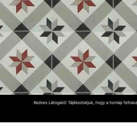
Kedves Látogató! Tájékoztatjuk, hogy a honlap felhas