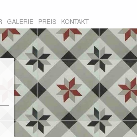
R
GALERIE
PREIS
KONTAKT