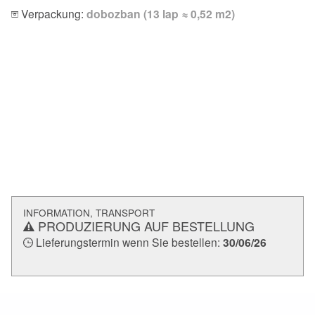
Verpackung:
dobozban (13 lap ≈ 0,52 m2)
INFORMATION, TRANSPORT
PRODUZIERUNG AUF BESTELLUNG
Lieferungstermin wenn Sie bestellen:
30/06/26