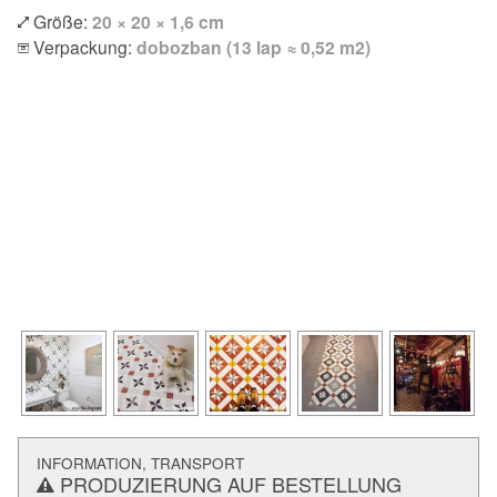
Größe:
20 × 20 × 1,6 cm
Verpackung:
dobozban (13 lap ≈ 0,52 m2)
INFORMATION, TRANSPORT
PRODUZIERUNG AUF BESTELLUNG