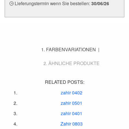
Lieferungstermin wenn Sie bestellen:
30/06/26
FARBENVARIATIONEN
ÄHNLICHE PRODUKTE
RELATED POSTS:
zahir 0402
zahir 0501
zahir 0401
Zahir 0803