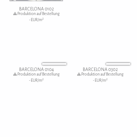
BARCELONA 0102
Produktion auf Bestellung
2
-
EUR/m
BARCELONA 0104
BARCELONA 0302
Produktion auf Bestellung
Produktion auf Bestellung
2
2
-
EUR/m
-
EUR/m