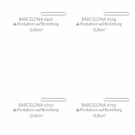
BARCELONA 0401
BARCELONA 0504
Produktion auf Bestellung
Produktion auf Bestellung
2
2
-
EUR/m
-
EUR/m
BARCELONA 0702
BARCELONA 0703
Produktion auf Bestellung
Produktion auf Bestellung
2
2
-
EUR/m
-
EUR/m