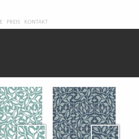
E
PREIS
KONTAKT