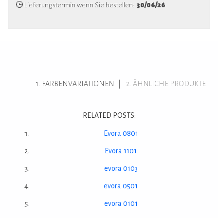
Lieferungstermin wenn Sie bestellen:
30/06/26
FARBENVARIATIONEN
ÄHNLICHE PRODUKTE
RELATED POSTS:
Evora 0801
Evora 1101
evora 0103
evora 0501
evora 0101