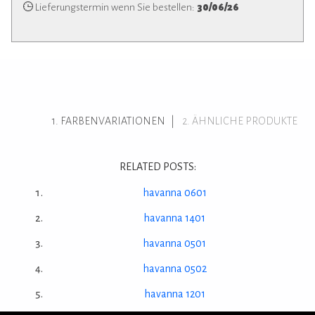
Lieferungstermin wenn Sie bestellen:
30/06/26
FARBENVARIATIONEN
ÄHNLICHE PRODUKTE
RELATED POSTS:
havanna 0601
havanna 1401
havanna 0501
havanna 0502
havanna 1201