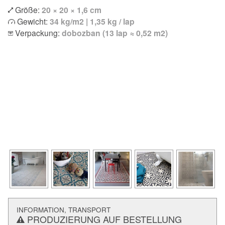
Größe:
20 × 20 × 1,6 cm
Gewicht:
34 kg/m2 | 1,35 kg / lap
Verpackung:
dobozban (13 lap ≈ 0,52 m2)
INFORMATION, TRANSPORT
PRODUZIERUNG AUF BESTELLUNG