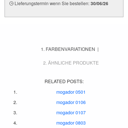
Lieferungstermin wenn Sie bestellen:
30/06/26
FARBENVARIATIONEN
ÄHNLICHE PRODUKTE
RELATED POSTS:
mogador 0501
mogador 0106
mogador 0107
mogador 0803