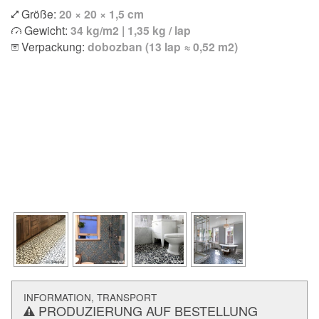
Größe:
20 × 20 × 1,5 cm
Gewicht:
34 kg/m2 | 1,35 kg / lap
Verpackung:
dobozban (13 lap ≈ 0,52 m2)
INFORMATION, TRANSPORT
PRODUZIERUNG AUF BESTELLUNG