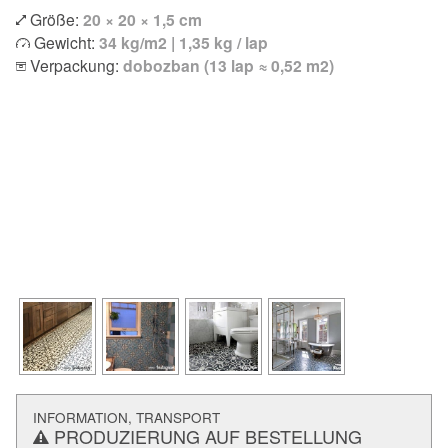
Größe:
20 × 20 × 1,5 cm
Gewicht:
34 kg/m2 | 1,35 kg / lap
Verpackung:
dobozban (13 lap ≈ 0,52 m2)
INFORMATION, TRANSPORT
PRODUZIERUNG AUF BESTELLUNG