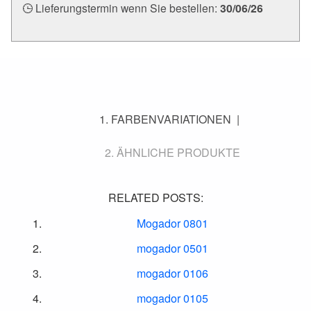
Lieferungstermin wenn Sie bestellen:
30/06/26
FARBENVARIATIONEN
ÄHNLICHE PRODUKTE
RELATED POSTS:
Mogador 0801
mogador 0501
mogador 0106
mogador 0105