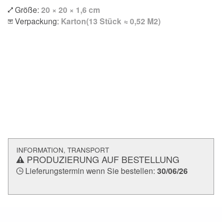
Größe:
20 × 20 × 1,6 cm
Verpackung:
Karton(13 Stück ≈ 0,52 M2)
INFORMATION, TRANSPORT
PRODUZIERUNG AUF BESTELLUNG
Lieferungstermin wenn Sie bestellen:
30/06/26