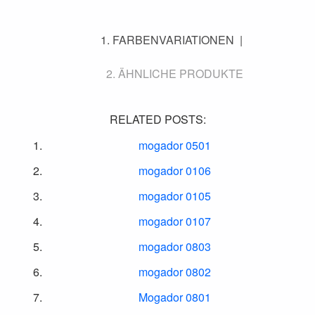
FARBENVARIATIONEN
ÄHNLICHE PRODUKTE
RELATED POSTS:
mogador 0501
mogador 0106
mogador 0105
mogador 0107
mogador 0803
mogador 0802
Mogador 0801