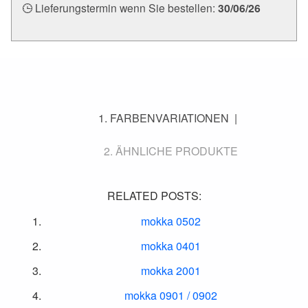
Lieferungstermin wenn Sie bestellen:
30/06/26
FARBENVARIATIONEN
ÄHNLICHE PRODUKTE
RELATED POSTS:
mokka 0502
mokka 0401
mokka 2001
mokka 0901 / 0902