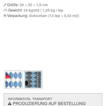
Größe:
20 × 20 × 1,5 cm
Gewicht:
34 kg/m2 | 1,35 kg / lap
Verpackung:
dobozban (13 lap ≈ 0,52 m2)
INFORMATION, TRANSPORT
PRODUZIERUNG AUF BESTELLUNG