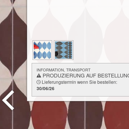
INFORMATION, TRANSPORT
PRODUZIERUNG AUF BESTELLUN
Lieferungstermin wenn Sie bestellen:
30/06/26