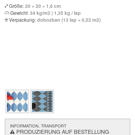
Größe:
20 × 20 × 1,6 cm
Gewicht:
34 kg/m2 | 1,35 kg / lap
Verpackung:
dobozban (13 lap ≈ 0,52 m2)
INFORMATION, TRANSPORT
PRODUZIERUNG AUF BESTELLUNG