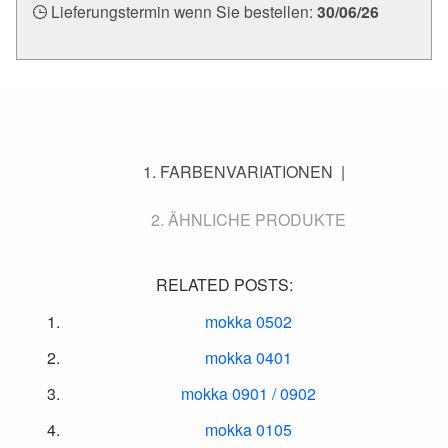
Lieferungstermin wenn Sie bestellen:
30/06/26
FARBENVARIATIONEN
ÄHNLICHE PRODUKTE
RELATED POSTS:
mokka 0502
mokka 0401
mokka 0901 / 0902
mokka 0105