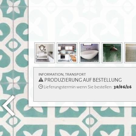
INFORMATION, TRANSPORT
PRODUZIERUNG AUF BESTELLUNG
Lieferungstermin wenn Sie bestellen:
30/06/26