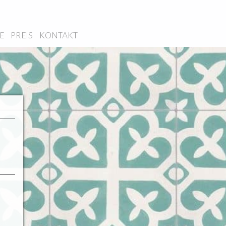
E
PREIS
KONTAKT