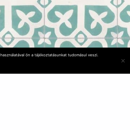
használatával ön a tájékoztatásunkat tudomásul veszi.