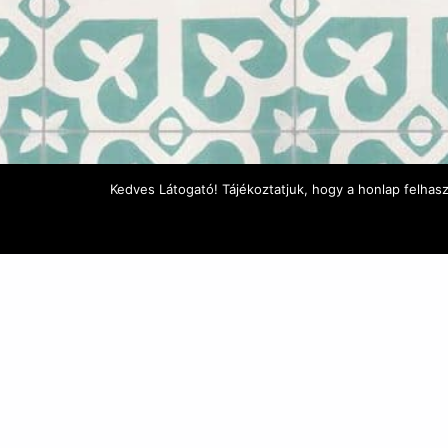
Kedves Látogató! Tájékoztatjuk, hogy a honlap felhas