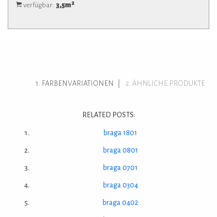
2
verfügbar:
3,5
m
FARBENVARIATIONEN
ÄHNLICHE PRODUKTE
RELATED POSTS:
braga 1801
braga 0801
braga 0701
braga 0304
braga 0402