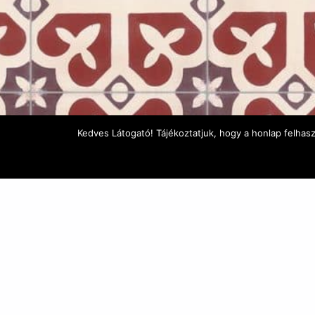
Kedves Látogató! Tájékoztatjuk, hogy a honlap felhas