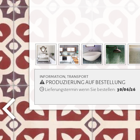
INFORMATION, TRANSPORT
PRODUZIERUNG AUF BESTELLUNG
Lieferungstermin wenn Sie bestellen:
30/06/26