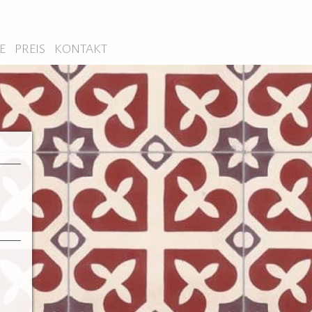
E
PREIS
KONTAKT